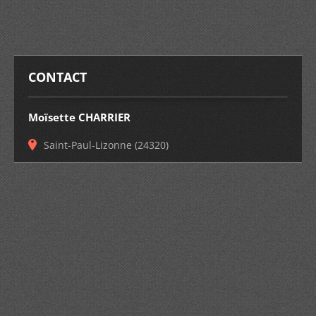
CONTACT
Moïsette CHARRIER
Saint-Paul-Lizonne (24320)