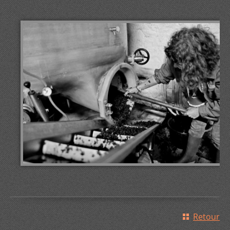
Retour