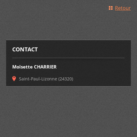
Retour
CONTACT
Moïsette CHARRIER
Saint-Paul-Lizonne (24320)